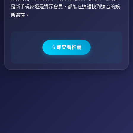
是新手玩家還是資深會員，都能在這裡找到適合的娛
樂選擇。
立即查看推薦