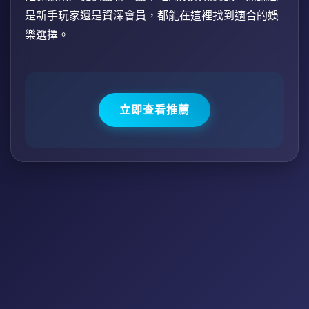
是新手玩家還是資深會員，都能在這裡找到適合的娛
樂選擇。
立即查看推薦