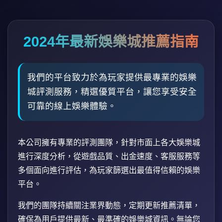
2024年最新娛樂城推薦指南
我們的平台致力於為玩家提供最專業的娛樂
城評測服務，精選優質平台，讓您享受安全
可靠的線上娛樂體驗。
本公司擁有專業的評測團隊，針對市面上各大娛樂城
進行深度分析，從遊戲品質、出金速度、客服服務等
多個面向進行評估，為玩家篩選出最值得信賴的娛樂
平台。
我們的團隊持續關注業界動態，定期更新推薦清單，
確保為用戶提供最新、最準確的娛樂城資訊。無論您