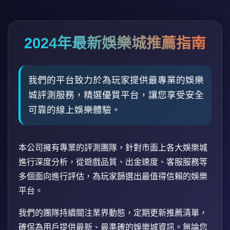
2024年最新娛樂城推薦指南
我們的平台致力於為玩家提供最專業的娛樂
城評測服務，精選優質平台，讓您享受安全
可靠的線上娛樂體驗。
本公司擁有專業的評測團隊，針對市面上各大娛樂城
進行深度分析，從遊戲品質、出金速度、客服服務等
多個面向進行評估，為玩家篩選出最值得信賴的娛樂
平台。
我們的團隊持續關注業界動態，定期更新推薦清單，
確保為用戶提供最新、最準確的娛樂城資訊。無論您