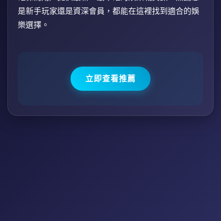
是新手玩家還是資深會員，都能在這裡找到適合的娛
樂選擇。
立即查看推薦