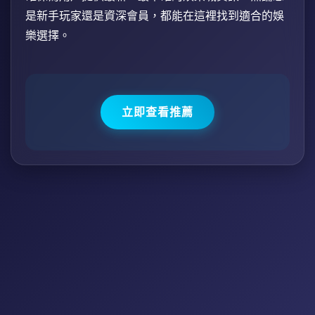
是新手玩家還是資深會員，都能在這裡找到適合的娛
樂選擇。
立即查看推薦