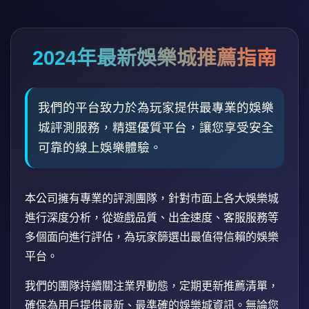
2024年最新娛樂城推薦指南
我們的平台致力於為玩家提供最專業的娛樂
城評測服務，精選優質平台，讓您享受安全
可靠的線上娛樂體驗。
本公司擁有專業的評測團隊，針對市面上各大娛樂城
進行深度分析，從遊戲品質、出金速度、客服服務等
多個面向進行評估，為玩家篩選出最值得信賴的娛樂
平台。
我們的團隊持續關注業界動態，定期更新推薦清單，
確保為用戶提供最新、最準確的娛樂城資訊。無論您