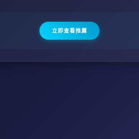
立即查看推薦