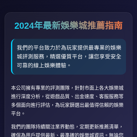
2024年最新娛樂城推薦指南
我們的平台致力於為玩家提供最專業的娛樂
城評測服務，精選優質平台，讓您享受安全
可靠的線上娛樂體驗。
本公司擁有專業的評測團隊，針對市面上各大娛樂城
進行深度分析，從遊戲品質、出金速度、客服服務等
多個面向進行評估，為玩家篩選出最值得信賴的娛樂
平台。
我們的團隊持續關注業界動態，定期更新推薦清單，
確保為用戶提供最新、最準確的娛樂城資訊。無論您