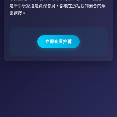
是新手玩家還是資深會員，都能在這裡找到適合的娛
樂選擇。
立即查看推薦