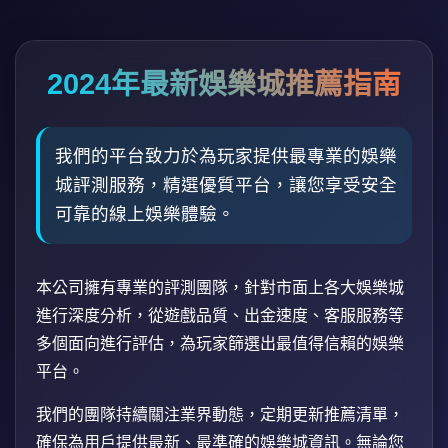
2024年最新娛樂城推薦指南
我們的平台致力於為玩家提供最專業的娛樂
城評測服務，精選優質平台，讓您享受安全
可靠的線上娛樂體驗。
本公司擁有專業的評測團隊，針對市面上各大娛樂城
進行深度分析，從遊戲品質、出金速度、客服服務等
多個面向進行評估，為玩家篩選出最值得信賴的娛樂
平台。
我們的團隊持續關注業界動態，定期更新推薦清單，
確保為用戶提供最新、最準確的娛樂城資訊。無論您