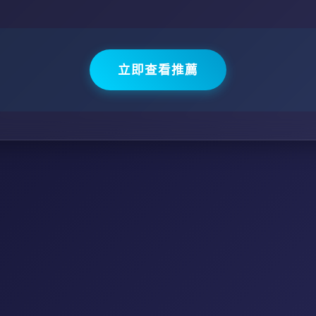
立即查看推薦