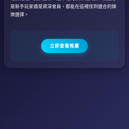
是新手玩家還是資深會員，都能在這裡找到適合的娛
樂選擇。
立即查看推薦