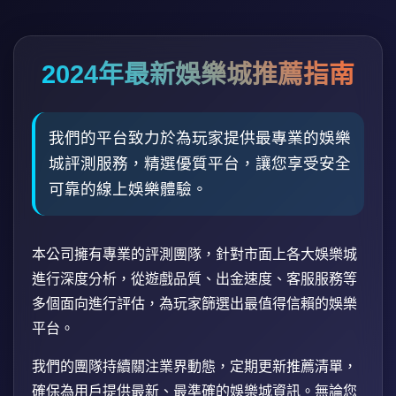
2024年最新娛樂城推薦指南
我們的平台致力於為玩家提供最專業的娛樂
城評測服務，精選優質平台，讓您享受安全
可靠的線上娛樂體驗。
本公司擁有專業的評測團隊，針對市面上各大娛樂城
進行深度分析，從遊戲品質、出金速度、客服服務等
多個面向進行評估，為玩家篩選出最值得信賴的娛樂
平台。
我們的團隊持續關注業界動態，定期更新推薦清單，
確保為用戶提供最新、最準確的娛樂城資訊。無論您