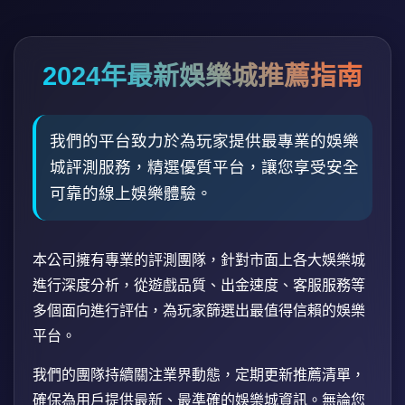
2024年最新娛樂城推薦指南
我們的平台致力於為玩家提供最專業的娛樂
城評測服務，精選優質平台，讓您享受安全
可靠的線上娛樂體驗。
本公司擁有專業的評測團隊，針對市面上各大娛樂城
進行深度分析，從遊戲品質、出金速度、客服服務等
多個面向進行評估，為玩家篩選出最值得信賴的娛樂
平台。
我們的團隊持續關注業界動態，定期更新推薦清單，
確保為用戶提供最新、最準確的娛樂城資訊。無論您