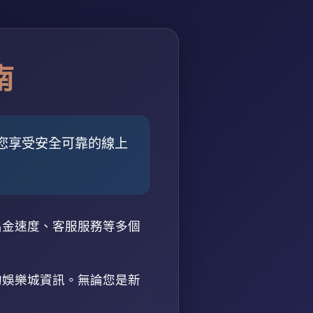
南
您享受安全可靠的線上
出金速度、客服服務等多個
的娛樂城資訊。無論您是新