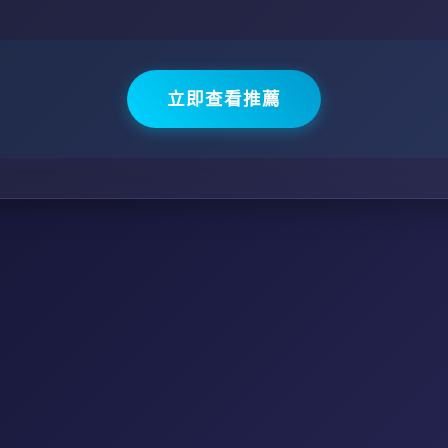
立即查看推薦