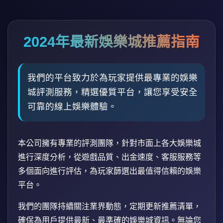
2024年最新娛樂城推薦指南
我們的平台致力於為玩家提供最專業的娛樂
城評測服務，精選優質平台，讓您享受安全
可靠的線上娛樂體驗。
本公司擁有專業的評測團隊，針對市面上各大娛樂城
進行深度分析，從遊戲品質、出金速度、客服服務等
多個面向進行評估，為玩家篩選出最值得信賴的娛樂
平台。
我們的團隊持續關注業界動態，定期更新推薦清單，
確保為用戶提供最新、最準確的娛樂城資訊。無論您