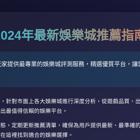
2024年最新娛樂城推薦指
玩家提供最專業的娛樂城評測服務，精選優質平台，讓
隊，針對市面上各大娛樂城進行深度分析，從遊戲品質、
選出最值得信賴的娛樂平台。
動態，定期更新推薦清單，確保為用戶提供最新、最準確
能在這裡找到適合的娛樂選擇。