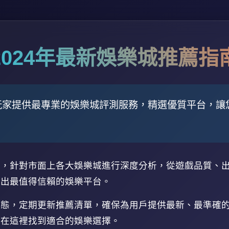
2024年最新娛樂城推薦指
玩家提供最專業的娛樂城評測服務，精選優質平台，讓
隊，針對市面上各大娛樂城進行深度分析，從遊戲品質、
選出最值得信賴的娛樂平台。
動態，定期更新推薦清單，確保為用戶提供最新、最準確
能在這裡找到適合的娛樂選擇。