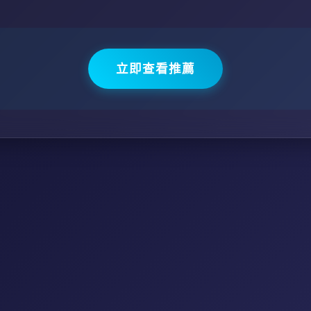
立即查看推薦