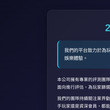
我們的平台致力於為
娛樂體驗。
本公司擁有專業的評測團
面向進行評估，為玩家篩
我們的團隊持續關注業界
手玩家還是資深會員，都