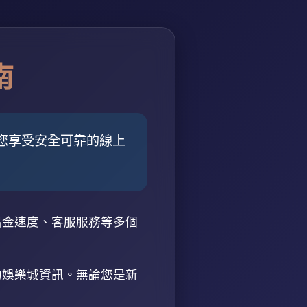
南
您享受安全可靠的線上
出金速度、客服服務等多個
的娛樂城資訊。無論您是新