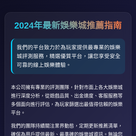
2024年最新娛樂城推薦指南
我們的平台致力於為玩家提供最專業的娛樂
城評測服務，精選優質平台，讓您享受安全
可靠的線上娛樂體驗。
本公司擁有專業的評測團隊，針對市面上各大娛樂城
進行深度分析，從遊戲品質、出金速度、客服服務等
多個面向進行評估，為玩家篩選出最值得信賴的娛樂
平台。
我們的團隊持續關注業界動態，定期更新推薦清單，
確保為用戶提供最新、最準確的娛樂城資訊。無論您