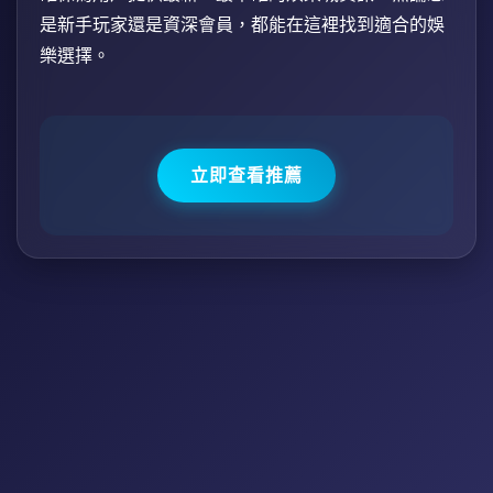
是新手玩家還是資深會員，都能在這裡找到適合的娛
樂選擇。
立即查看推薦