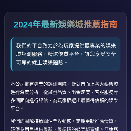
2024年最新娛樂城推薦指南
我們的平台致力於為玩家提供最專業的娛樂
城評測服務，精選優質平台，讓您享受安全
可靠的線上娛樂體驗。
本公司擁有專業的評測團隊，針對市面上各大娛樂城
進行深度分析，從遊戲品質、出金速度、客服服務等
多個面向進行評估，為玩家篩選出最值得信賴的娛樂
平台。
我們的團隊持續關注業界動態，定期更新推薦清單，
確保為用戶提供最新、最準確的娛樂城資訊。無論您