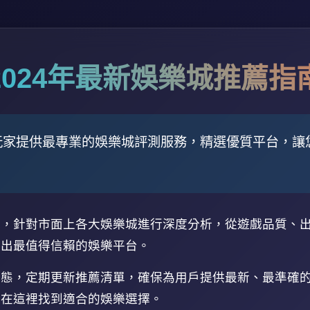
2024年最新娛樂城推薦指
玩家提供最專業的娛樂城評測服務，精選優質平台，讓
隊，針對市面上各大娛樂城進行深度分析，從遊戲品質、
選出最值得信賴的娛樂平台。
動態，定期更新推薦清單，確保為用戶提供最新、最準確
能在這裡找到適合的娛樂選擇。