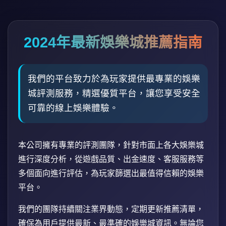
2024年最新娛樂城推薦指南
我們的平台致力於為玩家提供最專業的娛樂
城評測服務，精選優質平台，讓您享受安全
可靠的線上娛樂體驗。
本公司擁有專業的評測團隊，針對市面上各大娛樂城
進行深度分析，從遊戲品質、出金速度、客服服務等
多個面向進行評估，為玩家篩選出最值得信賴的娛樂
平台。
我們的團隊持續關注業界動態，定期更新推薦清單，
確保為用戶提供最新、最準確的娛樂城資訊。無論您