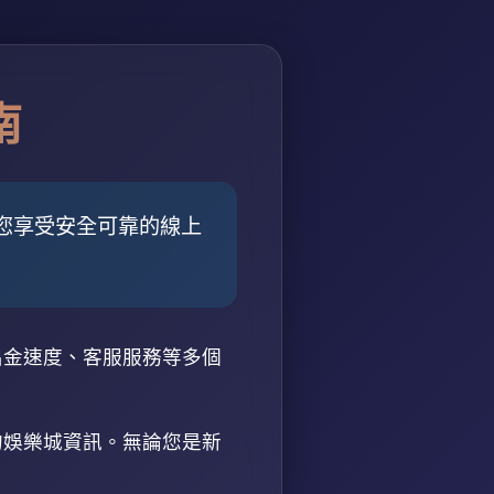
南
您享受安全可靠的線上
出金速度、客服服務等多個
的娛樂城資訊。無論您是新