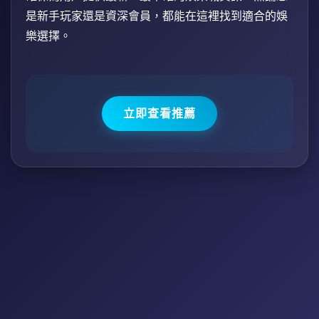
是新手玩家還是資深會員，都能在這裡找到適合的娛
樂選擇。
立即查看推薦