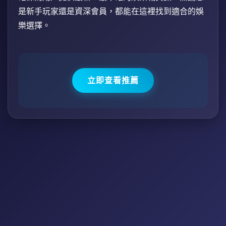
是新手玩家還是資深會員，都能在這裡找到適合的娛
樂選擇。
立即查看推薦