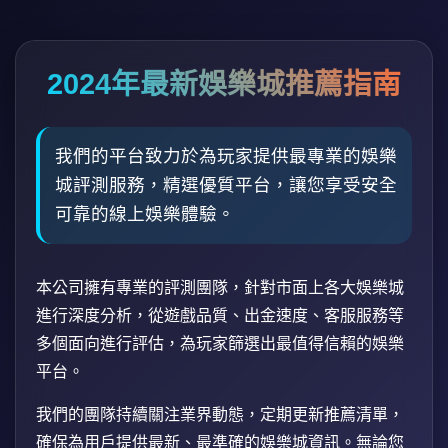
2024年最新娛樂城推薦指南
我們的平台致力於為玩家提供最專業的娛樂
城評測服務，精選優質平台，讓您享受安全
可靠的線上娛樂體驗。
本公司擁有專業的評測團隊，針對市面上各大娛樂城
進行深度分析，從遊戲品質、出金速度、客服服務等
多個面向進行評估，為玩家篩選出最值得信賴的娛樂
平台。
我們的團隊持續關注業界動態，定期更新推薦清單，
確保為用戶提供最新、最準確的娛樂城資訊。無論您