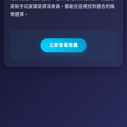
是新手玩家還是資深會員，都能在這裡找到適合的娛
樂選擇。
立即查看推薦