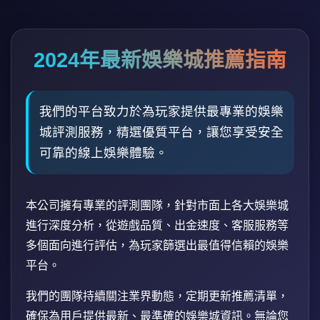
2024年最新娛樂城推薦指南
我們的平台致力於為玩家提供最專業的娛樂
城評測服務，精選優質平台，讓您享受安全
可靠的線上娛樂體驗。
本公司擁有專業的評測團隊，針對市面上各大娛樂城
進行深度分析，從遊戲品質、出金速度、客服服務等
多個面向進行評估，為玩家篩選出最值得信賴的娛樂
平台。
我們的團隊持續關注業界動態，定期更新推薦清單，
確保為用戶提供最新、最準確的娛樂城資訊。無論您