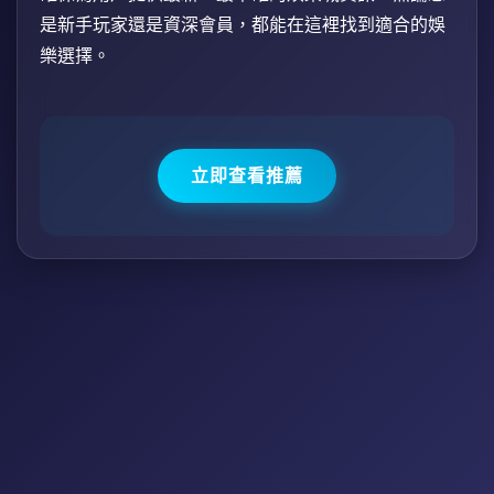
是新手玩家還是資深會員，都能在這裡找到適合的娛
樂選擇。
立即查看推薦