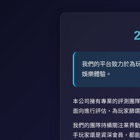
我們的平台致力於為
娛樂體驗。
本公司擁有專業的評測團
面向進行評估，為玩家篩
我們的團隊持續關注業界
手玩家還是資深會員，都