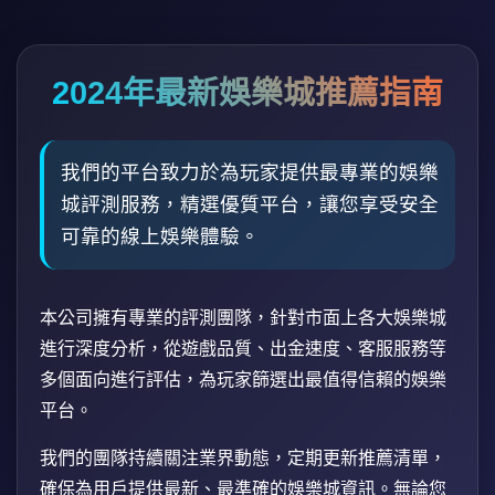
2024年最新娛樂城推薦指南
我們的平台致力於為玩家提供最專業的娛樂
城評測服務，精選優質平台，讓您享受安全
可靠的線上娛樂體驗。
本公司擁有專業的評測團隊，針對市面上各大娛樂城
進行深度分析，從遊戲品質、出金速度、客服服務等
多個面向進行評估，為玩家篩選出最值得信賴的娛樂
平台。
我們的團隊持續關注業界動態，定期更新推薦清單，
確保為用戶提供最新、最準確的娛樂城資訊。無論您