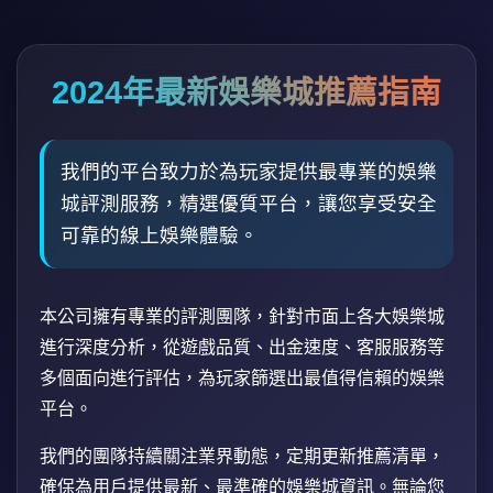
2024年最新娛樂城推薦指南
我們的平台致力於為玩家提供最專業的娛樂
城評測服務，精選優質平台，讓您享受安全
可靠的線上娛樂體驗。
本公司擁有專業的評測團隊，針對市面上各大娛樂城
進行深度分析，從遊戲品質、出金速度、客服服務等
多個面向進行評估，為玩家篩選出最值得信賴的娛樂
平台。
我們的團隊持續關注業界動態，定期更新推薦清單，
確保為用戶提供最新、最準確的娛樂城資訊。無論您