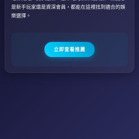
是新手玩家還是資深會員，都能在這裡找到適合的娛
樂選擇。
立即查看推薦