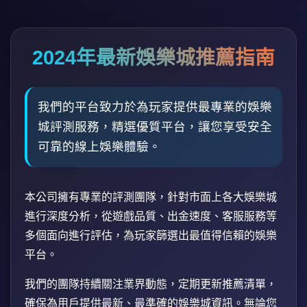
2024年最新娛樂城推薦指南
我們的平台致力於為玩家提供最專業的娛樂
城評測服務，精選優質平台，讓您享受安全
可靠的線上娛樂體驗。
本公司擁有專業的評測團隊，針對市面上各大娛樂城
進行深度分析，從遊戲品質、出金速度、客服服務等
多個面向進行評估，為玩家篩選出最值得信賴的娛樂
平台。
我們的團隊持續關注業界動態，定期更新推薦清單，
確保為用戶提供最新、最準確的娛樂城資訊。無論您