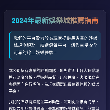
2024年最新娛樂城推薦指南
我們的平台致力於為玩家提供最專業的娛樂
城評測服務，精選優質平台，讓您享受安全
可靠的線上娛樂體驗。
本公司擁有專業的評測團隊，針對市面上各大娛樂城
進行深度分析，從遊戲品質、出金速度、客服服務等
多個面向進行評估，為玩家篩選出最值得信賴的娛樂
平台。
我們的團隊持續關注業界動態，定期更新推薦清單，
確保為用戶提供最新、最準確的娛樂城資訊。無論您