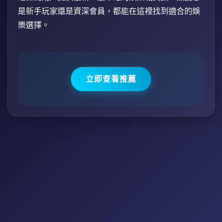
是新手玩家還是資深會員，都能在這裡找到適合的娛
樂選擇。
立即查看推薦