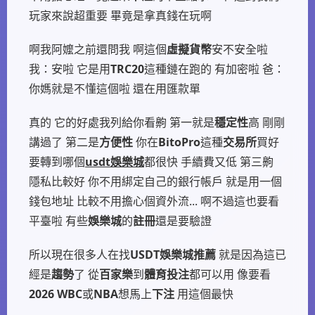
玩家來說超重要 畢竟是拿真錢在玩啊
啊我阿嬤之前還問我 啊這個
虛擬貨幣
安不安全啦
我：安啦 它是用
TRC20
這種鏈在跑的 有加密啦 爸：
你媽就是不懂這個啦 還在用匯款單
真的 它的好處我列給你看齁 第一就是
穩定性
高 剛剛
講過了 第二是
方便性
你在
BitoPro
這種
交易所
買好
要轉到哪個
usdt娛樂城
都很快 手續費又低 第三齁
隱私比較好 你不用綁定自己的銀行帳戶 就是用一個
錢包地址 比較不用擔心個資外流... 啊不過這也要看
平臺啦 有些
娛樂城
的
註冊
還是要驗證
所以現在很多人在找
USDT娛樂城推薦
就是因為這已
經是
趨勢
了 從
百家樂
到
體育投注
都可以用 像要看
2026 WBC
或
NBA
想馬上
下注
用這個最快