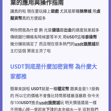
業的應用與操作指南
講真的啦 現在要玩線上
遊戲
尤其是那種
娛樂城
用
虛
擬貨幣
真的方便超多
啊你問我為什麼 齁 光是
儲值
跟
出金
的速度就差超多
傳統銀行轉帳有時候要等半天 用
USDT
這種
泰達幣
幾分鐘就搞定了 而且現在很多熱門的
usdt娛樂城
都
主打這個 算是主流了啦
USDT
到底是什麼
加密貨幣
為什麼大
家都推
簡單來說啦
USDT
就是一種
穩定幣
跟美金是1:1掛鉤
的 所以它的價格不會像比特幣那樣暴漲暴跌 你今天
存100
USDT
進去
usdt娛樂城
玩 明天價值還是一樣
不用擔心睡一覺起來
下注
的本金縮水一半 這對我們