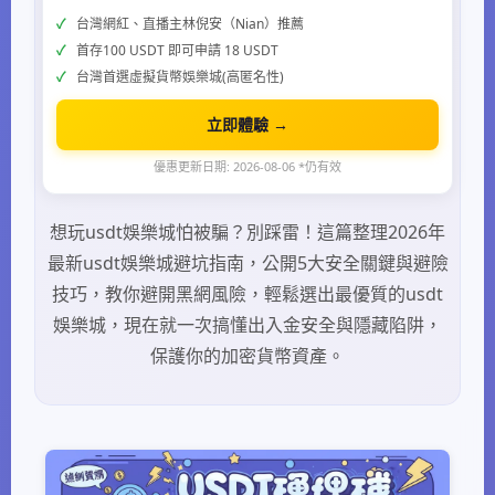
台灣網紅、直播主林倪安（Nian）推薦
首存100 USDT 即可申請 18 USDT
台灣首選虛擬貨幣娛樂城(高匿名性)
立即體驗 →
優惠更新日期: 2026-08-06 *仍有效
想玩usdt娛樂城怕被騙？別踩雷！這篇整理2026年
最新usdt娛樂城避坑指南，公開5大安全關鍵與避險
技巧，教你避開黑網風險，輕鬆選出最優質的usdt
娛樂城，現在就一次搞懂出入金安全與隱藏陷阱，
保護你的加密貨幣資產。