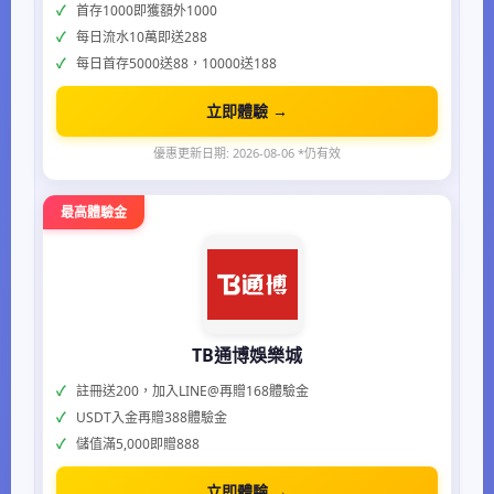
首存1000即獲額外1000
每日流水10萬即送288
每日首存5000送88，10000送188
立即體驗 →
優惠更新日期: 2026-08-06 *仍有效
最高體驗金
TB通博娛樂城
註冊送200，加入LINE@再贈168體驗金
USDT入金再贈388體驗金
儲值滿5,000即贈888
立即體驗 →