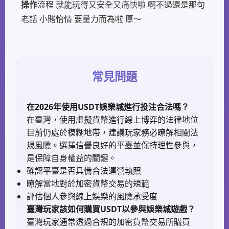
操作
流程 就能玩得又安全又痛快啦 啊不過還是那句
老話 小賭怡情 要量力而為啦 厚～
常見問題
在2026年使用USDT娛樂城進行投注合法嗎？
在臺灣，使用虛擬貨幣進行線上博弈的法律地位
目前仍處於模糊地帶，建議玩家務必瞭解相關法
規風險。選擇信譽良好的平臺並保持理性參與，
是保障自身權益的關鍵。
確認平臺是否具備合法運營執照
瞭解當地對於加密貨幣交易的規範
評估個人參與線上娛樂的風險承受度
臺灣玩家該如何購買USDT以參與娛樂城遊戲？
臺灣玩家通常透過合規的加密貨幣交易所購買