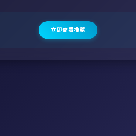
立即查看推薦