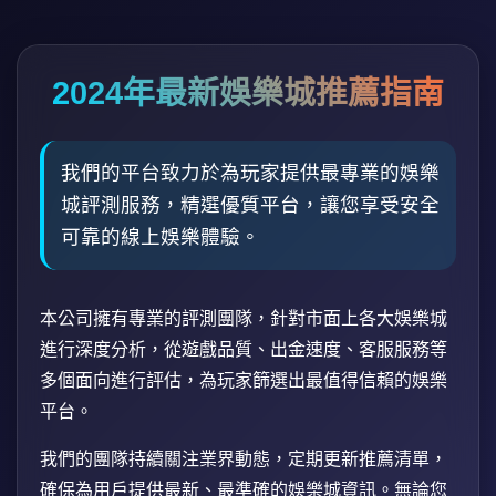
2024年最新娛樂城推薦指南
我們的平台致力於為玩家提供最專業的娛樂
城評測服務，精選優質平台，讓您享受安全
可靠的線上娛樂體驗。
本公司擁有專業的評測團隊，針對市面上各大娛樂城
進行深度分析，從遊戲品質、出金速度、客服服務等
多個面向進行評估，為玩家篩選出最值得信賴的娛樂
平台。
我們的團隊持續關注業界動態，定期更新推薦清單，
確保為用戶提供最新、最準確的娛樂城資訊。無論您