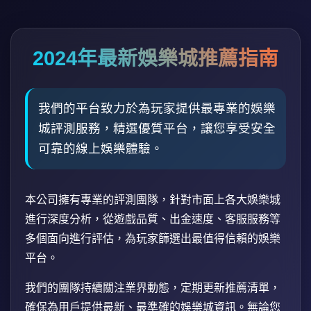
2024年最新娛樂城推薦指南
我們的平台致力於為玩家提供最專業的娛樂
城評測服務，精選優質平台，讓您享受安全
可靠的線上娛樂體驗。
本公司擁有專業的評測團隊，針對市面上各大娛樂城
進行深度分析，從遊戲品質、出金速度、客服服務等
多個面向進行評估，為玩家篩選出最值得信賴的娛樂
平台。
我們的團隊持續關注業界動態，定期更新推薦清單，
確保為用戶提供最新、最準確的娛樂城資訊。無論您