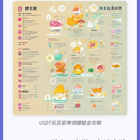
USDT玩百家樂領體驗金攻略