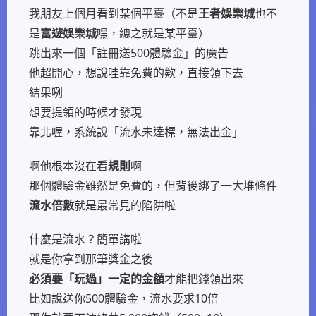
我朋友上個月看到某個平臺（不是
王者娛樂城
也不
是
富遊娛樂城
嘿，總之就是某平臺）
跳出來一個「註冊送500體驗金」的廣告
他超開心，想說哇靠免費的欸，直接領下去
結果咧
想要提領的時候才發現
靠北喔，系統說「流水未達標，無法出金」
啊他根本沒在看
規則
啊
那個體驗金雖然是免費的，但背後綁了一大堆條件
流水倍數
就是最常見的陷阱啦
什麼是流水？簡單講啦
就是你拿到那筆獎金之後
必須要「玩過」一定的金額
才能把錢領出來
比如說送你500體驗金，流水要求10倍