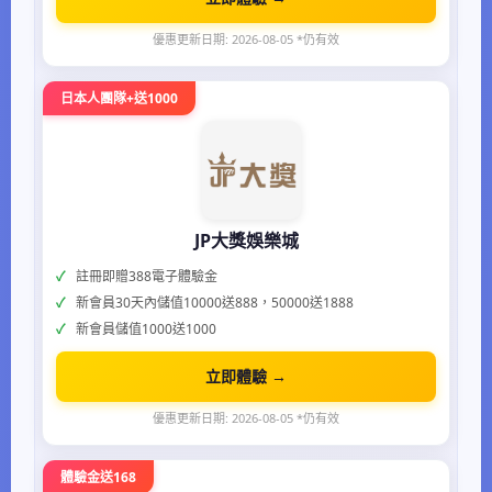
優惠更新日期: 2026-08-05 *仍有效
日本人團隊+送1000
JP大獎娛樂城
註冊即贈388電子體驗金
新會員30天內儲值10000送888，50000送1888
新會員儲值1000送1000
立即體驗 →
優惠更新日期: 2026-08-05 *仍有效
體驗金送168