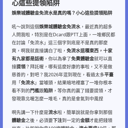
心這些提領陷阱
娛樂城體驗金免流水是真的嗎？小心這些提領陷阱
吼～說到這個
娛樂城體驗金免流水
，最近真的超多
人問我啦，特別是在Dcard跟PTT上面，一堆鄉民都
在討論「免流水」這三個字到底是不是真的那麼
爽，啊我就直接講白了啦，
免流水這種東西，十家
有九家都是話術
，你以為拿了
免費體驗金
就可以直
接
提領
？拜託喔，哪有這麼好康的事啦，又不是做
慈善的，對吧？我2026年混到現在，看過太多
平臺
用「
免流水
」當噱頭，結果暗地裡塞了一堆你根本
看不到的
門檻
跟
陷阱
，等你真的贏了錢要提領，才
發現靠北喔怎麼一堆毛，真的是會氣到中風捏
啊先講一下什麼是
流水
啦，簡單說就是你拿到那個
體驗金
之後，必須要
下注
到一定的
金額
才能把錢領