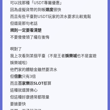
可以找那種「USDT專屬優惠」
因為虛擬貨幣的到帳
速度
很快
而且有些平臺對USDT玩家的流水要求比較寬鬆
但還是那句老話
規則一定要看清楚
不要傻傻領了纔在後悔
啊對了
我上次看到某個平臺（不是王者
娛樂城
也不是富遊
娛樂城啦）
他們家的體驗金雖然要流水
但
倍數
只有3倍
而且
百家樂
跟
SLOT
都算
這種就還算佛心
但這種好康通常都限量
要搶要快