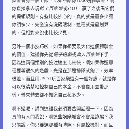
獎金會有一個上限，比如說給你1000塊體驗金，啊
你直接拿去玩
線上百家樂
或
SLOT
，贏了之後看它們
的提領規則。有些比較佛心的，真的就是贏多少讓
你領多少，完全沒有洗碼限制，這種就是最划算
的，但相對來說也比較少見。
另外一個小技巧啦，如果你想要最大化這個體驗金
的價值，建議你先從
電子遊戲
或
真人百家樂
下手，
因為這兩個類別的投注速度比較快，啊如果你選那
種要等很久的遊戲，光是在那邊排隊就飽了，效率
很差。而且用USDT玩百家樂還有一個好處，就是你
可以很清楚地控制自己的本金，不會像用臺幣那
樣，轉來轉去都不知道自己花多少。
啊不過喔，講到這裡我必須要岔開話題一下，因為
真的有人問我說，啊這些娛樂城會不會是詐騙？我
只能說，你只要選那種有牌照、有風控機制、而且