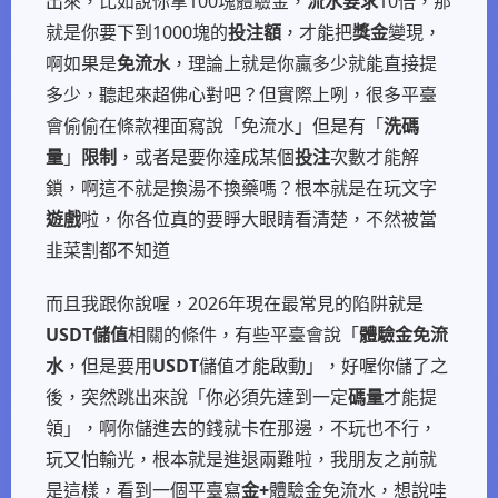
出來，比如說你拿100塊體驗金，
流水要求
10倍，那
就是你要下到1000塊的
投注額
，才能把
獎金
變現，
啊如果是
免流水
，理論上就是你贏多少就能直接提
多少，聽起來超佛心對吧？但實際上咧，很多平臺
會偷偷在條款裡面寫說「免流水」但是有「
洗碼
量
」
限制
，或者是要你達成某個
投注
次數才能解
鎖，啊這不就是換湯不換藥嗎？根本就是在玩文字
遊戲
啦，你各位真的要睜大眼睛看清楚，不然被當
韭菜割都不知道
而且我跟你說喔，2026年現在最常見的陷阱就是
USDT
儲值
相關的條件，有些平臺會說「
體驗金免流
水
，但是要用
USDT
儲值才能啟動」，好喔你儲了之
後，突然跳出來說「你必須先達到一定
碼量
才能提
領」，啊你儲進去的錢就卡在那邊，不玩也不行，
玩又怕輸光，根本就是進退兩難啦，我朋友之前就
是這樣，看到一個平臺寫
金+
體驗金免流水，想說哇