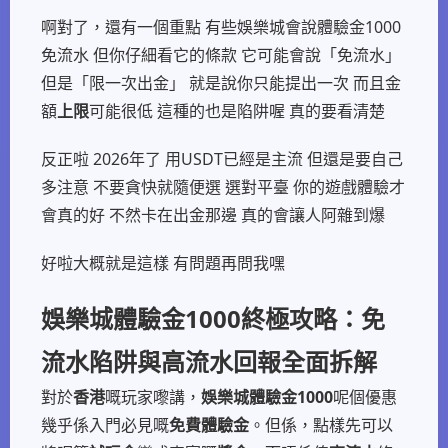
啊對了，還有一個重點 有些娛樂城會說體驗金1000
免流水 但你仔細看它的條款 它可能會說「免流水」
但是「限一次出金」 就是說你只能提出一次 而且金
額
上限
可能很低 這種的也是陷阱喔 真的要看清楚
反正啦 2026年了 用USDT已經是主流 但還是要自己
多注意 不要貪快就隨便選 選對平臺 你的遊戲體驗才
會真的好 不然卡在出金那邊 真的會讓人阿雜到爆
好啦大概就是這樣 有問題再問我嘿
娛樂城體驗金1000終極攻略：
免
流水陷阱
與
高流水回報
全面拆解
對於
香港
嘅玩家嚟講，
娛樂城體驗金1000
呢個優惠
幾乎係入門必見嘅
免費體驗金
。但係，點樣先可以