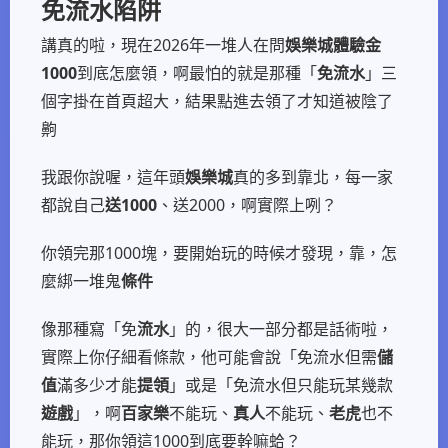
免流水陷阱
講真的啦，現在2026年一堆人在問
娛樂城體驗金
1000
到底怎麼領，啊最怕的就是那種「
免流水
」三
個字掛在首頁超大，結果點進去領了才知道被陰了
齁
我跟你說喔，這年頭
娛樂城
真的多到靠北，每一家
都說自己
送1000
、送2000，啊實際上咧？
你領完那1000塊，要開始玩的時候才發現，靠，怎
麼綁一堆鬼
條件
像那種寫「免
流水
」的，很大一部分都是話術啦，
實際上你仔細看條款，他可能會說「免流水但需
儲
值
滿多少才能
提領
」或是「免流水但只能玩某幾款
遊戲
」，啊
百家樂
不能玩、
真人
不能玩、
老虎
也不
能玩，那你領這1000到底要幹嘛蛤？