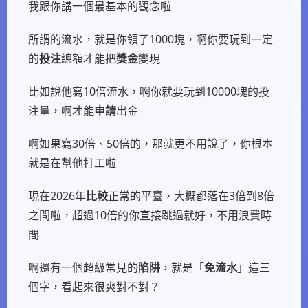
我跟你講一個最基本的觀念啦
所謂的流水，就是你領了1000塊，啊你要玩到一定
的
投注
總額才能把
獎金
變現
比如說他寫10倍流水，啊你就要玩到10000塊的投
注量，啊才能
申請
出金
啊如果寫30倍、50倍的，那就更不用說了，你根本
就是在幫他打工啦
現在2026年
比較
正常的平臺，大概都落在3倍到8倍
之間啦，超過10倍的你直接跳過就好，不用浪費時
間
啊還有一個超級常見的
陷阱
，就是「
免流水
」這三
個字，看起來很爽對不對？