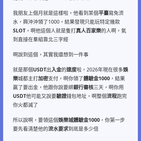
我朋友上個月就是這樣啦，他看到某個
平臺
寫免流
水，興沖沖領了1000，結果發現只能玩特定幾款
SLOT
，啊他這個人就是隻打
真人百家樂
的人啊，氣
到直接在羣組靠北三字經
啊說到這個，其實我還想到一件事
就是那個
USDT
出
入金
的
速度
啦，2026年現在很多
娛
樂
城都主打
加密
支付，啊你領了
體驗金1000
，結果
贏了要出金，他跟你說要綁
銀行
審核
三天，啊你用
USDT
他可能又說要
驗證
錢包地址，啊整個
流程
跑完
你火都滅了
所以說啊，要領這個
娛樂城體驗金1000
，你第一步
要先看清楚他的
流水要求
到底是多少倍