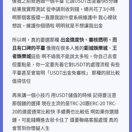
像我之前就遇過一個平臺 它說USDT出金最快5分鐘
結果我實際測試 從申請到收到錢，總共花了3小時
啊那個客服還一直跟我說什麼系統維護中 我心裡就
想說，維護你個頭啦 明明就是不想讓我出金
所以啊，真的要選那種
出金速度快、審核透明、而
且有口碑的平臺
像現在很多人推的
鉅城娛樂城
、
王
者娛樂城
這些 啊不過我不能說太多啦，你自己去查
但重點是，你一定要先看它對USDT的處理流程 有些
平臺甚至會寫明「USDT出金免審核」 那種的就比較
值得信任
再來講一個小技巧 用USDT儲值的時候 記得要注意
那個鏈的選擇 現在主流的是TRC-20跟ERC-20 TRC-
20的速度通常比較快 手續費也比較低 啊如果你選錯
鏈，可能錢轉進去就卡住了 還要聯絡客服處理 真的
會等到你懷疑人生