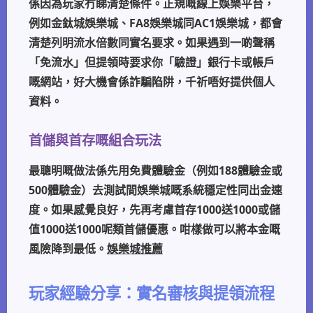
係因為
玩家
冇睇清楚
條件
。
正規
嘅
線上娛樂
平台，
例如
金鈦城娛樂城
、
FA8娛樂城
同
AC1娛樂城
，都會
清楚列明
流水倍數
同
實名
要求。如果遇到一啲聲稱
「
免流水
」但
提領
時要求你「
驗證
」
銀行
卡或
帳戶
嘅網站，好大機會係
詐騙
陷阱，千祈唔好提供個人
資料。
首儲
與
首存
嘅組合玩法
最聰明嘅做法係先用
免費體驗金
（例如
188體驗金
或
500體驗金
）去測試間
娛樂城
嘅
系統
穩定性同
出金
速
度。如果感覺良好，先再考慮
首存1000送1000
或
儲
值1000送1000
呢類
首儲優惠
。咁樣做可以將
本金
嘅
風險
降到最低。
娛樂城推薦
玩家經驗分享：
實名審核
與
提領
流程