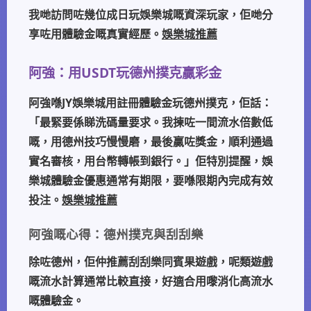
我哋訪問咗幾位成日玩
娛樂城
嘅資深
玩家
，佢哋分
享咗用
體驗金
嘅真實經歷。
娛樂城推薦
阿強：用
USDT
玩
德州撲克
贏
彩金
阿強喺
JY娛樂城
用
註冊體驗金
玩
德州撲克
，佢話：
「最緊要係睇
洗碼量
要求。我揀咗一間
流水倍數
低
嘅，用
德州
技巧慢慢磨，最後贏咗
獎金
，順利通過
實名審核
，用
台幣
轉帳到
銀行
。」佢特別提醒，
娛
樂城體驗金優惠
通常有期限，要喺限期內完成
有效
投注
。
娛樂城推薦
阿強
嘅心得：
德州撲克
與
刮刮樂
除咗
德州
，佢仲推薦
刮刮樂
同
賓果
遊戲，呢類遊戲
嘅
流水計算
通常比較直接，好適合用嚟消化
高流水
嘅
體驗金
。