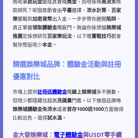
將呢筆
試玩金
變成真實嘅
獎金
，而唔係俾
高流水
條
款綁死？呢個章節會由
平臺
選擇、
流水計算
、
百家
樂
實戰到
加密貨幣
出入金，一步步帶你避開
陷阱
，
真正掌握
領取體驗金
嘅竅門。無論你係想搵
娛樂城
推薦
定係想研究
百家樂玩法
，以下嘅
實戰技巧
都會
幫你慳返唔少
本金
。
精選
娛樂城
品牌：
體驗金活動
與
註冊
優惠
對比
市場上提供
註冊送體驗金
嘅
線上娛樂城
多不勝數，
但唔少都隱藏住超高
洗碼量
門檻。以下幾個品牌喺
娛樂城體驗金免流水
或者
首存1000送1000
方面做得
比較出色，值得
試水溫
。
金大發娛樂城
：
電子體驗金
與
USDT
零手續