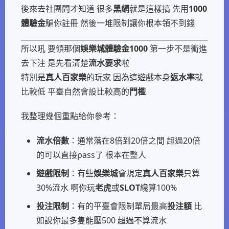
後來去社團問才知道 很多
黑網
就是這樣搞 先用
1000
體驗金
騙你註冊 然後一堆限制讓你根本領不到錢
所以吼 要領那個
娛樂城體驗金1000
第一步不是衝進
去下注 是先看清楚
流水要求
啦
特別是
真人百家樂
的玩家 因為這遊戲本身
返水率
就
比較低 平臺自然會設比較高的
門檻
我整理幾個重點給你參考：
流水倍數
：通常落在8倍到20倍之間 超過20倍
的可以直接pass了 根本在整人
遊戲限制
：有些
娛樂城
會規定
真人百家樂
只算
30%流水 啊你玩
老虎
或
SLOT
纔算100%
投注限制
：有的平臺會限制單局最高
投注額
比
如說你最多隻能壓500 超過不算流水