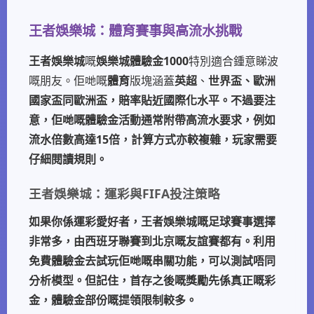
王者娛樂城
：
體育賽事
與
高流水
挑戰
王者娛樂城
嘅
娛樂城體驗金1000
特別適合鍾意睇波
嘅朋友。佢哋嘅
體育
版塊涵蓋
英超
、
世界盃、
歐洲
國家盃
同
歐洲盃
，
賠率
貼近
國際化
水平。不過要注
意，佢哋嘅
體驗金活動
通常附帶
高流水
要求，例如
流水倍數
高達15倍，
計算
方式亦較複雜，
玩家
需要
仔細閱讀
規則
。
王者娛樂城
：
運彩
與
FIFA
投注策略
如果你係
運彩
愛好者，
王者娛樂城
嘅
足球
賽事選擇
非常多，由
西班牙
聯賽到
北京
嘅友誼賽都有。利用
免費體驗金
去
試玩
佢哋嘅
串關
功能，可以測試唔同
分析
模型。但記住，
首存
之後嘅
獎勵
先係真正嘅
彩
金
，
體驗金
部份嘅
提領
限制較多。