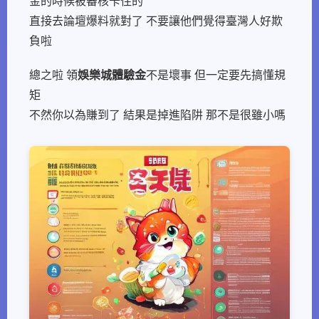
金的時候被審核卡住的
直接去論壇爆料就對了 不要讓他們覺得臺灣人好欺
負啦
總之啦 領
娛樂城體驗金
不是壞事 但一定要先搞懂規
矩
不然你以為賺到了 結果是掉進陷阱 那不是很雖小嗎