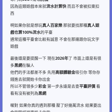
因為這類遊戲本來就
流水計算快
而且不會被扣東扣
西
啊如果你就是想玩
真人百家樂
那就要找那種
真人遊
戲也算100%流水
的平臺
通常這種平臺會比較有誠意 不會在那邊跟你玩文字
遊戲
最後還是要提醒一下 現在
2026年
了 市面上還是有很
多
黑網
在騙人
他們的手法都差不多 先用
高額體驗金
吸引你 等你存
錢進去就開始卡你出金
所以不管領多少
彩金
第一步永遠是去查
平臺評價
看
看有沒有被列為
黑網
喔對 如果你真的遇到那種 壓了好幾萬流水 結果要出