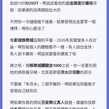
如說100塊
USDT
，啊試試看他的
出金速度
跟
審核
流
程，如果順的話再開始玩大的
不然你一次儲個幾千幾萬，結果發現出金要等一個
禮拜，啊你心都涼了
像
鉅城娛樂城
這類的平臺，2026年其實蠻多人在討
論，啊但每個人的體驗都不一樣，有人說出金快，
有人說卡審核，啊這就要看你運氣了啦
總之啦，領
娛樂城體驗金1000
之前，你一定要先把
他的條款看仔細，尤其是那個
流水
跟
倍數
的部分
不要被「免流水」三個字騙到，啊結果玩到最後才
發現自己踩到坑
啊如果你真的想玩
百家樂
或
真人
遊戲，建議你找那