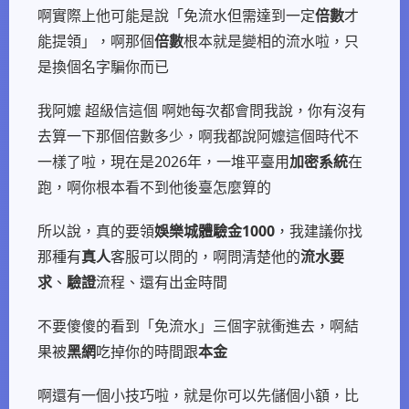
啊實際上他可能是說「免流水但需達到一定
倍數
才
能提領」，啊那個
倍數
根本就是變相的流水啦，只
是換個名字騙你而已
我阿嬤 超級信這個 啊她每次都會問我說，你有沒有
去算一下那個倍數多少，啊我都說阿嬤這個時代不
一樣了啦，現在是2026年，一堆平臺用
加密
系統
在
跑，啊你根本看不到他後臺怎麼算的
所以說，真的要領
娛樂城體驗金1000
，我建議你找
那種有
真人
客服可以問的，啊問清楚他的
流水要
求
、
驗證
流程、還有出金時間
不要傻傻的看到「免流水」三個字就衝進去，啊結
果被
黑網
吃掉你的時間跟
本金
啊還有一個小技巧啦，就是你可以先儲個小額，比