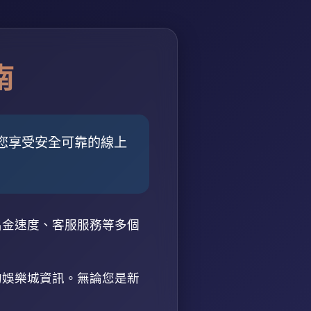
南
您享受安全可靠的線上
出金速度、客服服務等多個
的娛樂城資訊。無論您是新