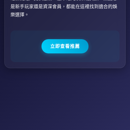
是新手玩家還是資深會員，都能在這裡找到適合的娛
樂選擇。
立即查看推薦