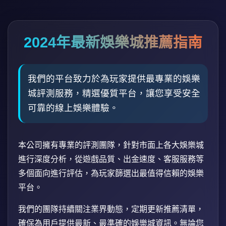
2024年最新娛樂城推薦指南
我們的平台致力於為玩家提供最專業的娛樂
城評測服務，精選優質平台，讓您享受安全
可靠的線上娛樂體驗。
本公司擁有專業的評測團隊，針對市面上各大娛樂城
進行深度分析，從遊戲品質、出金速度、客服服務等
多個面向進行評估，為玩家篩選出最值得信賴的娛樂
平台。
我們的團隊持續關注業界動態，定期更新推薦清單，
確保為用戶提供最新、最準確的娛樂城資訊。無論您