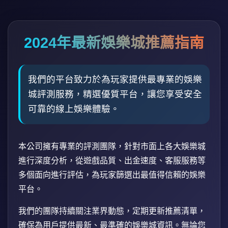
2024年最新娛樂城推薦指南
我們的平台致力於為玩家提供最專業的娛樂
城評測服務，精選優質平台，讓您享受安全
可靠的線上娛樂體驗。
本公司擁有專業的評測團隊，針對市面上各大娛樂城
進行深度分析，從遊戲品質、出金速度、客服服務等
多個面向進行評估，為玩家篩選出最值得信賴的娛樂
平台。
我們的團隊持續關注業界動態，定期更新推薦清單，
確保為用戶提供最新、最準確的娛樂城資訊。無論您