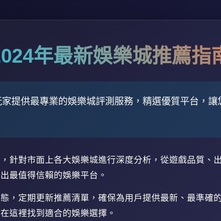
2024年最新娛樂城推薦指
玩家提供最專業的娛樂城評測服務，精選優質平台，讓
隊，針對市面上各大娛樂城進行深度分析，從遊戲品質、
選出最值得信賴的娛樂平台。
動態，定期更新推薦清單，確保為用戶提供最新、最準確
能在這裡找到適合的娛樂選擇。