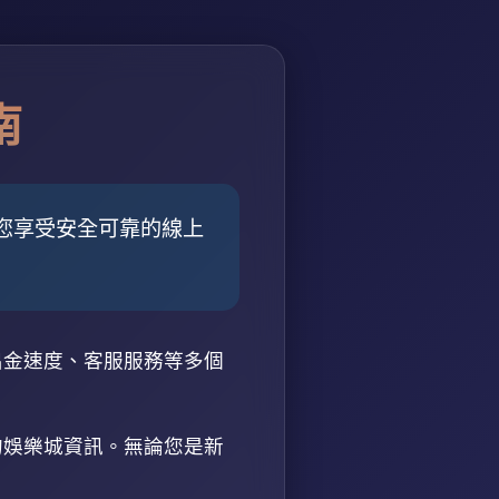
南
您享受安全可靠的線上
出金速度、客服服務等多個
的娛樂城資訊。無論您是新