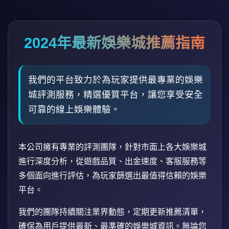
2024年最新娛樂城推薦指南
我們的平台致力於為玩家提供最專業的娛樂
城評測服務，精選優質平台，讓您享受安全
可靠的線上娛樂體驗。
本公司擁有專業的評測團隊，針對市面上各大娛樂城
進行深度分析，從遊戲品質、出金速度、客服服務等
多個面向進行評估，為玩家篩選出最值得信賴的娛樂
平台。
我們的團隊持續關注業界動態，定期更新推薦清單，
確保為用戶提供最新、最準確的娛樂城資訊。無論您